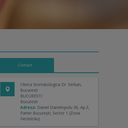
Contact
Clinica Stomatologica Dr. Serban,
Bucuresti
BUCURESTI
Bucuresti
Adresa:
Daniel Danielopolu 36, Ap.3,
Parter București, Sector 1 (Zona
Herăstrău)