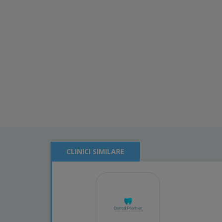
CLINICI SIMILARE