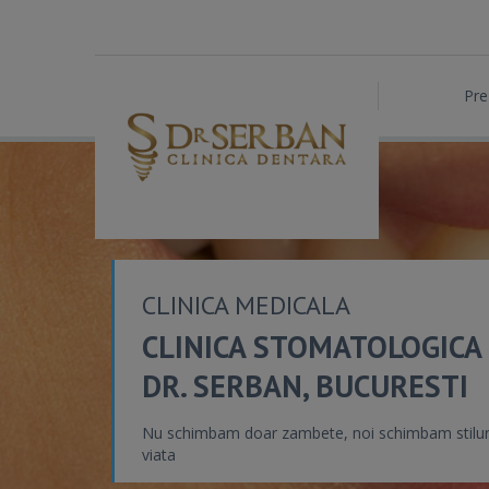
Pre
CLINICA MEDICALA
CLINICA STOMATOLOGICA
DR. SERBAN, BUCURESTI
Nu schimbam doar zambete, noi schimbam stilur
viata