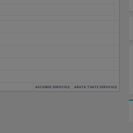
ASCUNDE SERVICIILE
ARATA TOATE SERVICIILE