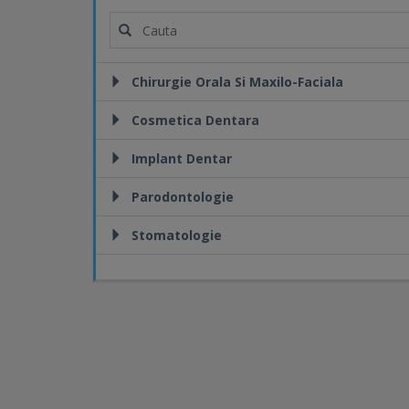
Chirurgie Orala Si Maxilo-Faciala
Cosmetica Dentara
Implant Dentar
Parodontologie
Stomatologie