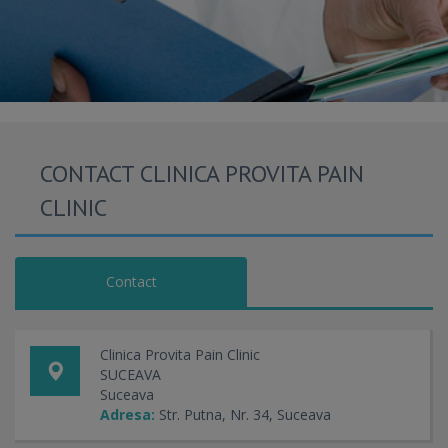
CONTACT CLINICA PROVITA PAIN
CLINIC
Contact
Clinica Provita Pain Clinic
SUCEAVA
Suceava
Adresa:
Str. Putna, Nr. 34, Suceava