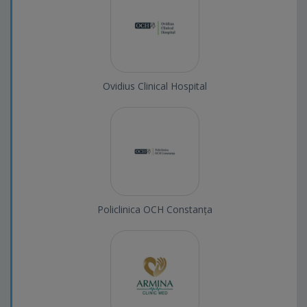
Ovidius Clinical Hospital
Policlinica OCH Constanța