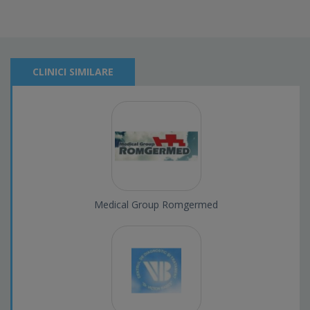
CLINICI SIMILARE
Medical Group Romgermed