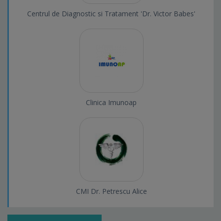
Centrul de Diagnostic si Tratament 'Dr. Victor Babes'
Clinica Imunoap
CMI Dr. Petrescu Alice