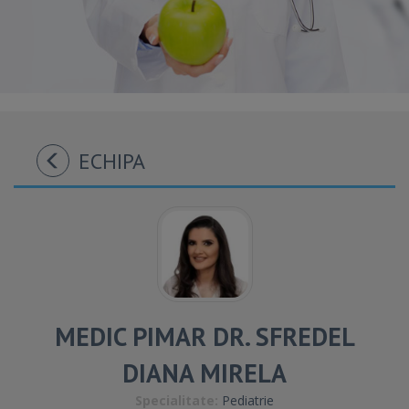
ECHIPA
MEDIC PIMAR DR. SFREDEL
DIANA MIRELA
Specialitate:
Pediatrie