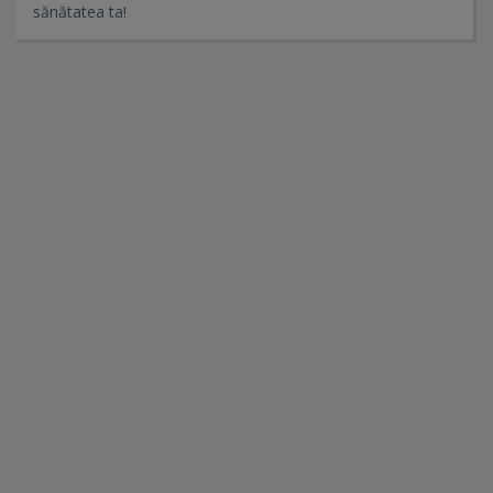
sănătatea ta!