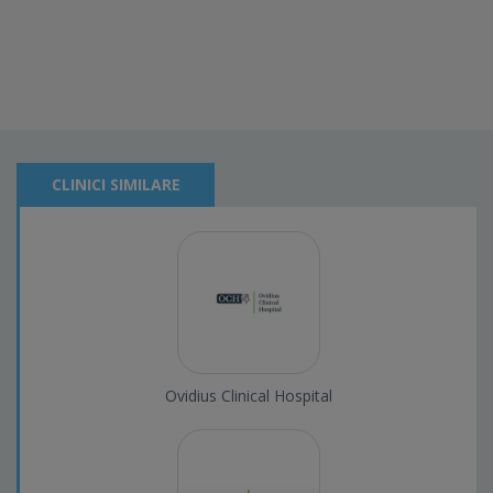
CLINICI SIMILARE
Ovidius Clinical Hospital