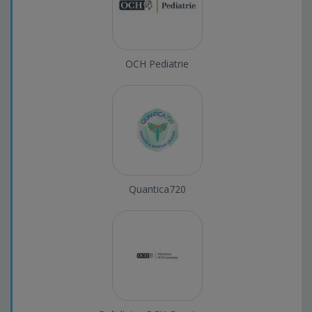
OCH Pediatrie
Quantica720