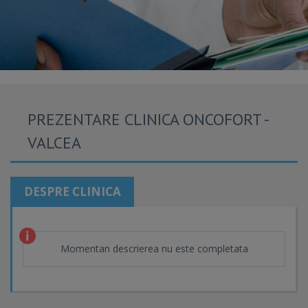
PREZENTARE CLINICA ONCOFORT -
VALCEA
DESPRE CLINICA
Momentan descrierea nu este completata