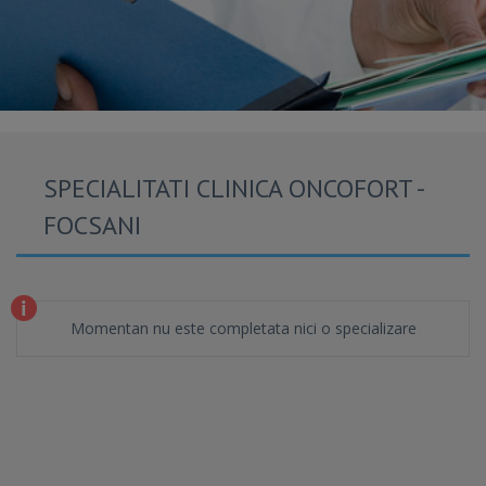
SPECIALITATI CLINICA ONCOFORT -
FOCSANI
Momentan nu este completata nici o specializare