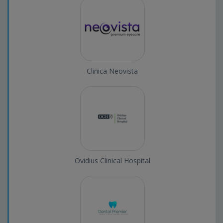
Clinica Neovista
Ovidius Clinical Hospital