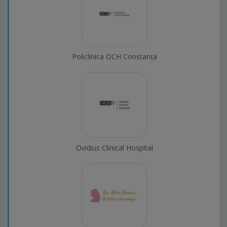
Policlinica OCH Constanța
Ovidius Clinical Hospital