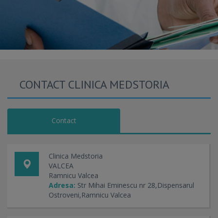
CONTACT CLINICA MEDSTORIA
Contact
Clinica Medstoria
VALCEA
Ramnicu Valcea
Adresa:
Str Mihai Eminescu nr 28,Dispensarul
Ostroveni,Ramnicu Valcea