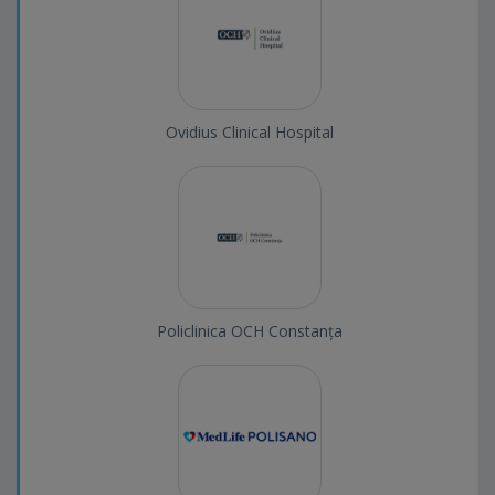
Ovidius Clinical Hospital
Policlinica OCH Constanța