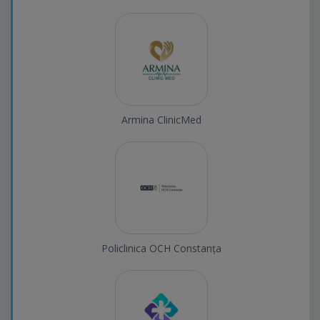
Armina ClinicMed
Policlinica OCH Constanța