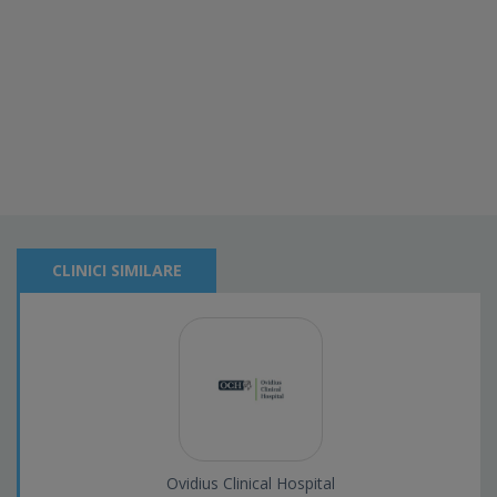
CLINICI SIMILARE
Ovidius Clinical Hospital