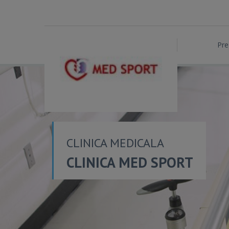
Pre
CLINICA MEDICALA
CLINICA MED SPORT