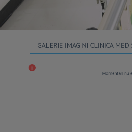
GALERIE IMAGINI CLINICA MED
Momentan nu es