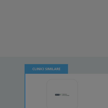
CLINICI SIMILARE