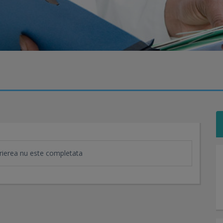
ierea nu este completata