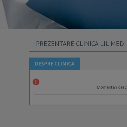
PREZENTARE CLINICA LIL MED
DESPRE CLINICA
Momentan descr