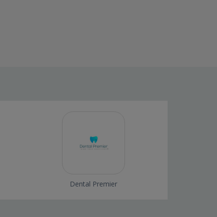
Dental Premier