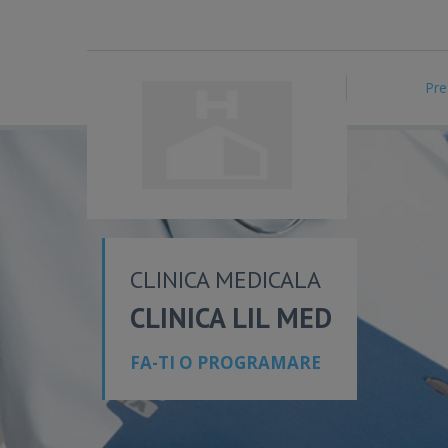
Pre
CLINICA MEDICALA
CLINICA LIL MED
FA-TI O PROGRAMARE