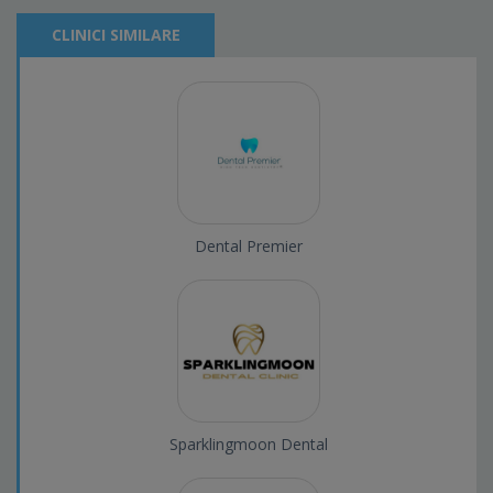
CLINICI SIMILARE
Dental Premier
Sparklingmoon Dental