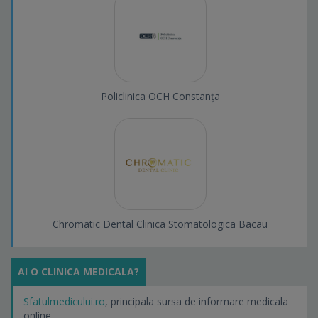
Policlinica OCH Constanța
Chromatic Dental Clinica Stomatologica Bacau
AI O CLINICA MEDICALA?
Sfatulmedicului.ro
, principala sursa de informare medicala
online.