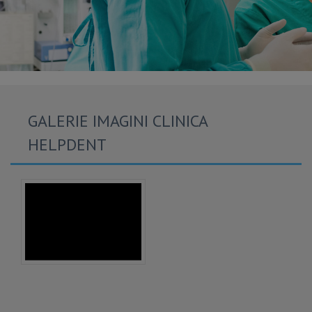
GALERIE IMAGINI CLINICA
HELPDENT