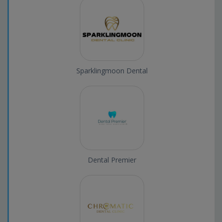
Sparklingmoon Dental
Dental Premier