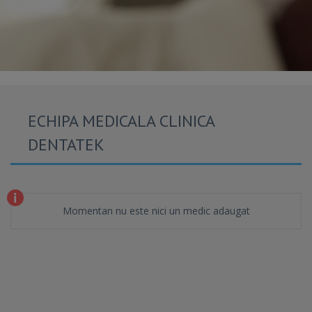
ECHIPA MEDICALA CLINICA
DENTATEK
Momentan nu este nici un medic adaugat