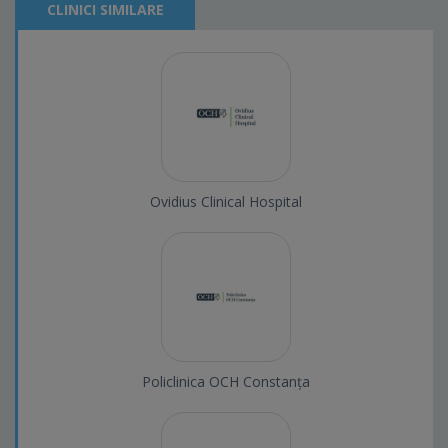
CLINICI SIMILARE
Ovidius Clinical Hospital
Policlinica OCH Constanța