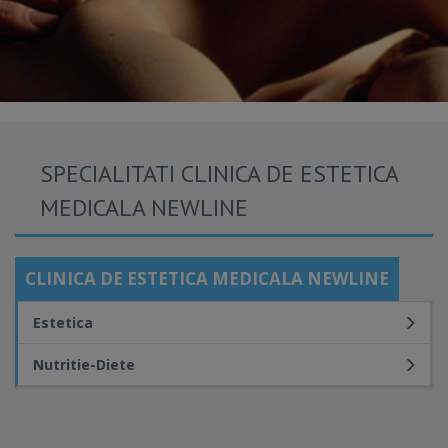
SPECIALITATI CLINICA DE ESTETICA
MEDICALA NEWLINE
CLINICA DE ESTETICA MEDICALA NEWLINE
Estetica
Nutritie-Diete