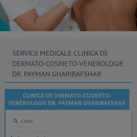
SERVICII MEDICALE CLINICA DE
DERMATO-COSMETO-VENEROLOGIE
DR. PAYMAN GHARIBAFSHAR
CLINICA DE DERMATO-COSMETO-
VENEROLOGIE DR. PAYMAN GHARIBAFSHAR