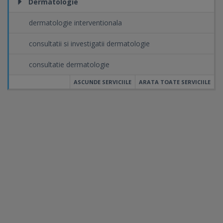
Dermatologie
dermatologie interventionala
consultatii si investigatii dermatologie
consultatie dermatologie
ASCUNDE SERVICIILE
ARATA TOATE SERVICIILE