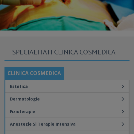
SPECIALITATI CLINICA COSMEDICA
CLINICA COSMEDICA
Estetica
Dermatologie
Fizioterapie
Anestezie Si Terapie Intensiva