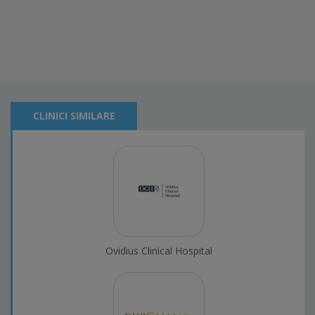
CLINICI SIMILARE
Ovidius Clinical Hospital