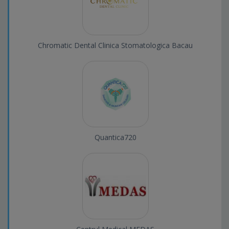
Chromatic Dental Clinica Stomatologica Bacau
Quantica720