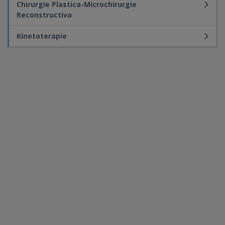
Chirurgie Plastica-Microchirurgie
Reconstructiva
Kinetoterapie