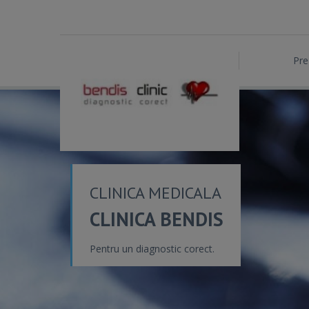
Pre
CLINICA MEDICALA
CLINICA BENDIS
Pentru un diagnostic corect.