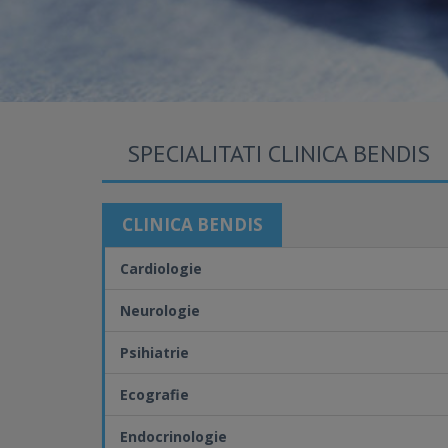
SPECIALITATI CLINICA BENDIS
CLINICA BENDIS
Cardiologie
Neurologie
Psihiatrie
Ecografie
Endocrinologie