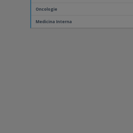
Oncologie
Medicina Interna