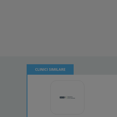
CLINICI SIMILARE