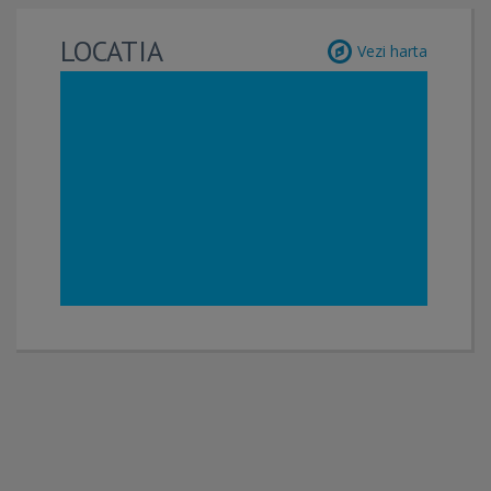
LOCATIA
Vezi harta