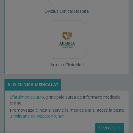
Ovidius Clinical Hospital
Armina ClinicMed
AI O CLINICA MEDICALA?
Sfatulmedicului.ro
, principala sursa de informare medicala
online.
Promoveaza clinica si serviciile medicale si ai acces la peste
3 milioane de vizitatori lunar.
Vezi detalii!