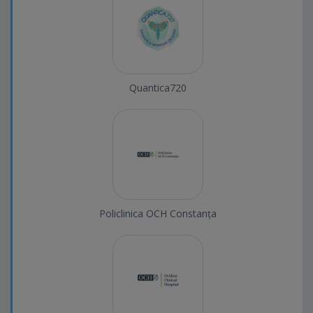
Quantica720
Policlinica OCH Constanța