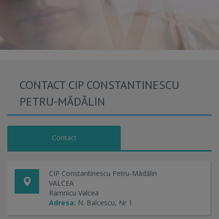
CONTACT CIP CONSTANTINESCU
PETRU-MĂDĂLIN
Contact
CIP Constantinescu Petru-Mădălin
VALCEA
Ramnicu Valcea
Adresa:
N. Balcescu, Nr 1