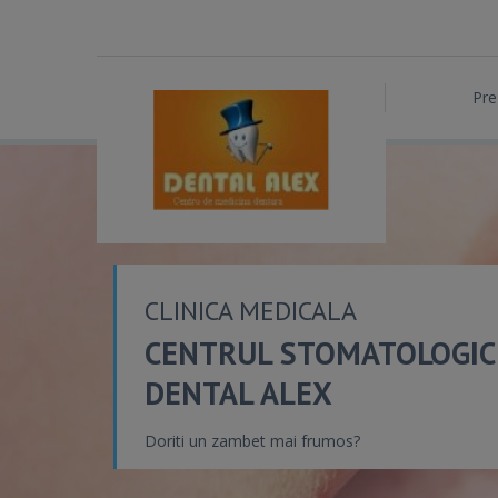
Pre
CLINICA MEDICALA
CENTRUL STOMATOLOGIC
DENTAL ALEX
Doriti un zambet mai frumos?