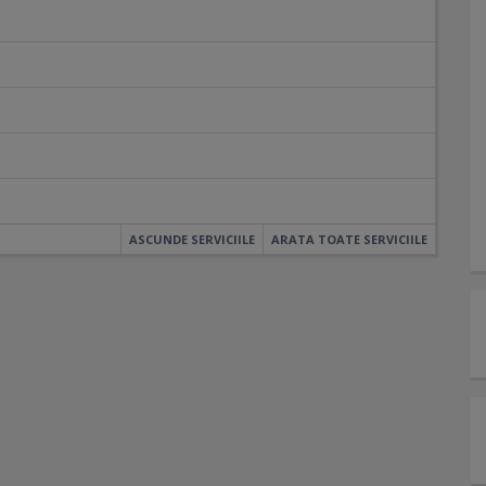
ASCUNDE SERVICIILE
ARATA TOATE SERVICIILE