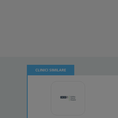
CLINICI SIMILARE