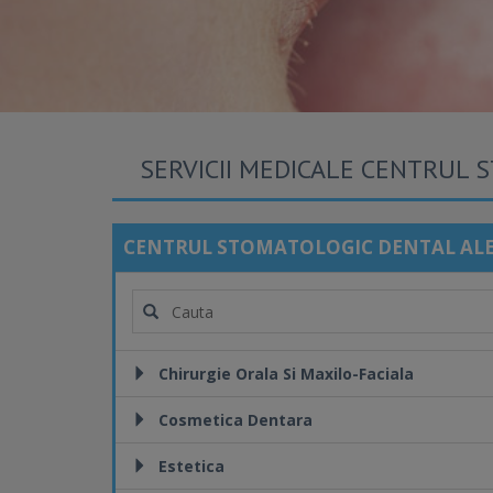
SERVICII MEDICALE CENTRUL 
CENTRUL STOMATOLOGIC DENTAL AL
Chirurgie Orala Si Maxilo-Faciala
Cosmetica Dentara
Estetica