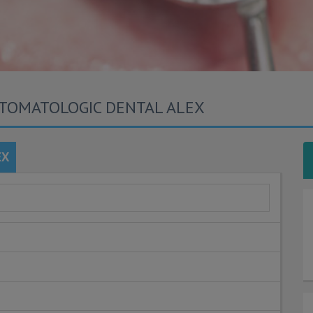
STOMATOLOGIC DENTAL ALEX
EX