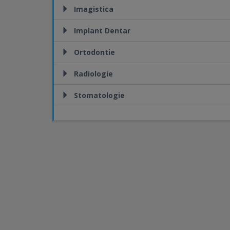
Imagistica
Implant Dentar
Ortodontie
Radiologie
Stomatologie