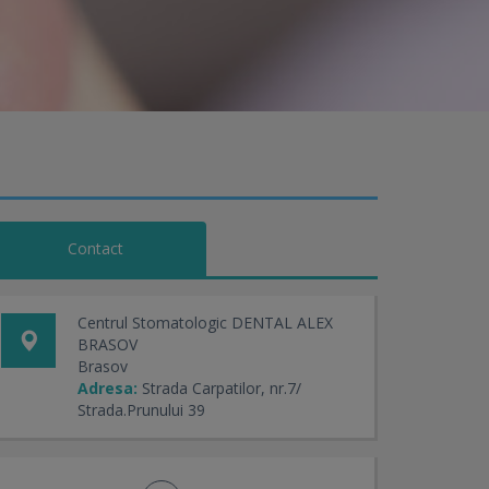
Contact
Centrul Stomatologic DENTAL ALEX
BRASOV
Brasov
Adresa:
Strada Carpatilor, nr.7/
Strada.Prunului 39