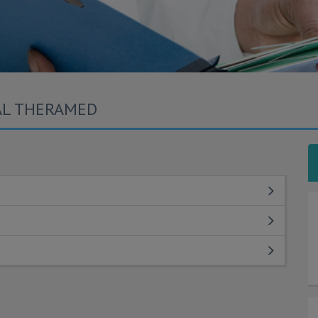
CAL THERAMED