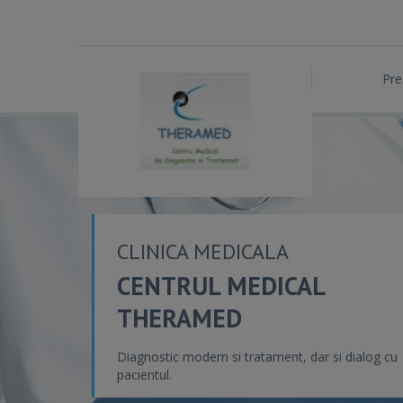
Pre
CLINICA MEDICALA
CENTRUL MEDICAL
THERAMED
Diagnostic modern si tratament, dar si dialog cu
pacientul.