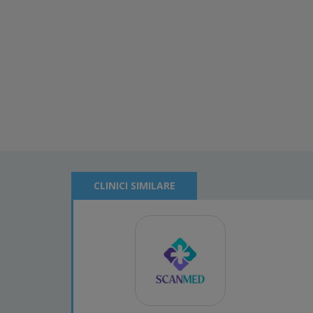
CLINICI SIMILARE