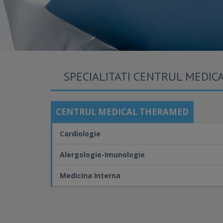
SPECIALITATI CENTRUL MEDI
CENTRUL MEDICAL THERAMED
Cardiologie
Alergologie-Imunologie
Medicina Interna