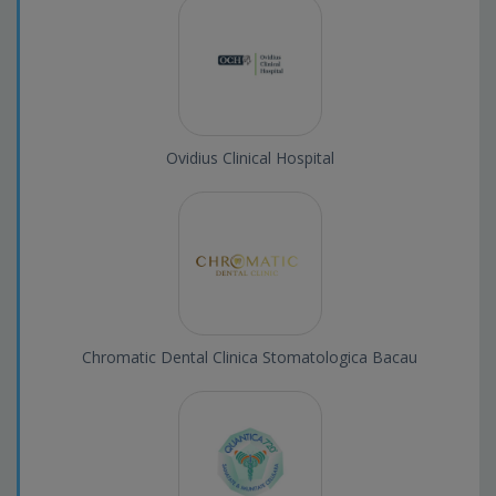
Ovidius Clinical Hospital
Chromatic Dental Clinica Stomatologica Bacau