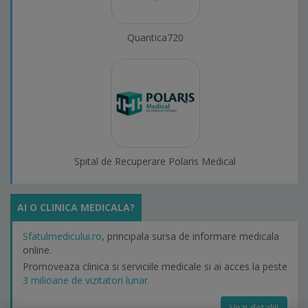
Quantica720
Spital de Recuperare Polaris Medical
AI O CLINICA MEDICALA?
Sfatulmedicului.ro
, principala sursa de informare medicala
online.
Promoveaza clinica si serviciile medicale si ai acces la peste
3 milioane de vizitatori lunar.
Vezi detalii!