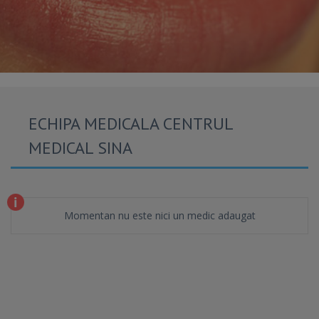
ECHIPA MEDICALA CENTRUL
MEDICAL SINA
Momentan nu este nici un medic adaugat