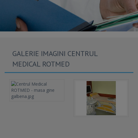
GALERIE IMAGINI CENTRUL
MEDICAL ROTMED