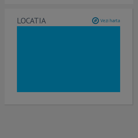
LOCATIA
Vezi harta