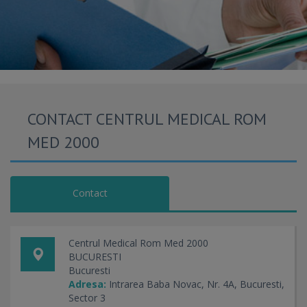
CONTACT CENTRUL MEDICAL ROM
MED 2000
Contact
Centrul Medical Rom Med 2000
BUCURESTI
Bucuresti
Adresa:
Intrarea Baba Novac, Nr. 4A, Bucuresti,
Sector 3