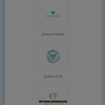
Dental Premier
Quantica720