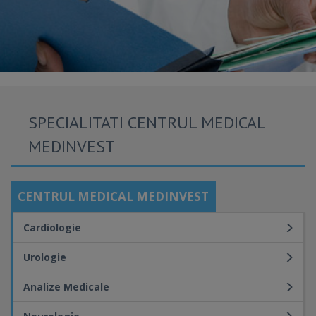
SPECIALITATI CENTRUL MEDICAL
MEDINVEST
CENTRUL MEDICAL MEDINVEST
Cardiologie
Urologie
Analize Medicale