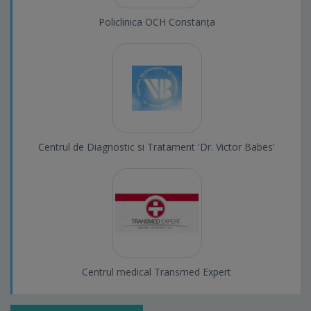
Policlinica OCH Constanța
Centrul de Diagnostic si Tratament 'Dr. Victor Babes'
Centrul medical Transmed Expert