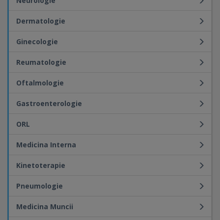
Neurologie
Dermatologie
Ginecologie
Reumatologie
Oftalmologie
Gastroenterologie
ORL
Medicina Interna
Kinetoterapie
Pneumologie
Medicina Muncii