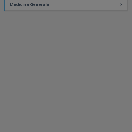
Medicina Generala