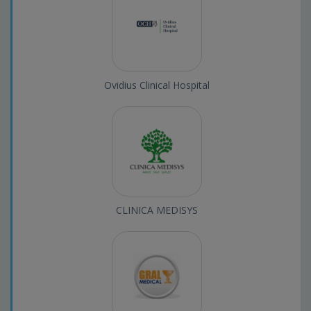
Ovidius Clinical Hospital
CLINICA MEDISYS