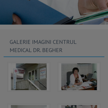
GALERIE IMAGINI CENTRUL
MEDICAL DR. BEGHER