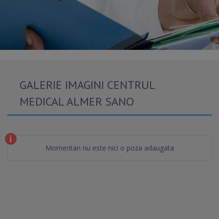
GALERIE IMAGINI CENTRUL
MEDICAL ALMER SANO
Momentan nu este nici o poza adaugata