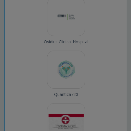
Ovidius Clinical Hospital
Quantica720