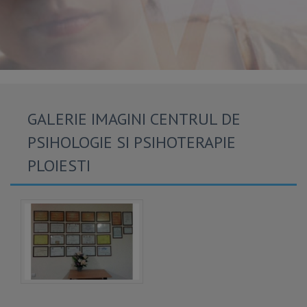
GALERIE IMAGINI CENTRUL DE
PSIHOLOGIE SI PSIHOTERAPIE
PLOIESTI