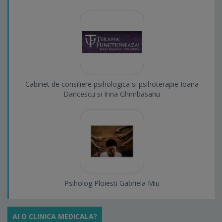
Cabinet de consiliere psihologica si psihoterapie Ioana
Dancescu si Irina Ghimbasanu
Psiholog Ploiesti Gabriela Miu
AI O CLINICA MEDICALA?