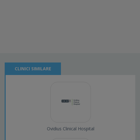
CLINICI SIMILARE
Ovidius Clinical Hospital