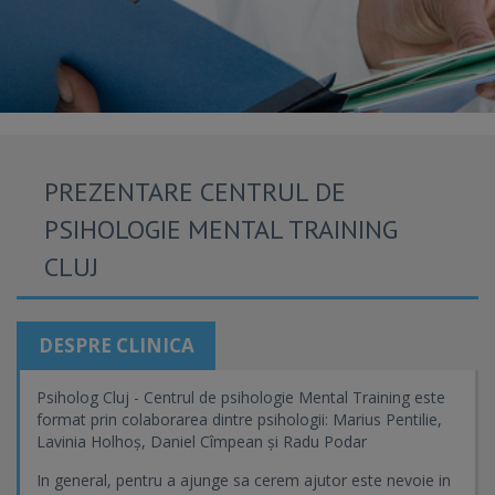
PREZENTARE CENTRUL DE
PSIHOLOGIE MENTAL TRAINING
CLUJ
DESPRE CLINICA
Psiholog Cluj - Centrul de psihologie Mental Training este
format prin colaborarea dintre psihologii: Marius Pentilie,
Lavinia Holhoș, Daniel Cîmpean și Radu Podar
In general, pentru a ajunge sa cerem ajutor este nevoie in