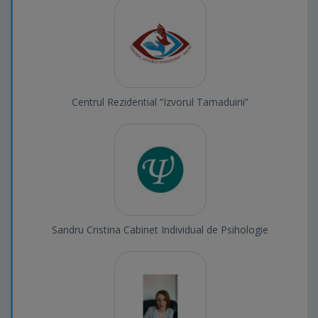
Centrul Rezidential “Izvorul Tamaduirii”
Sandru Cristina Cabinet Individual de Psihologie