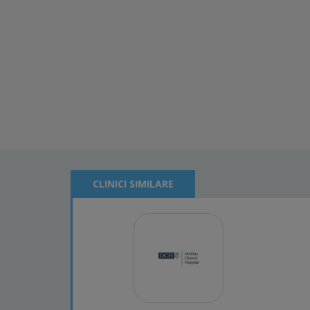
CLINICI SIMILARE