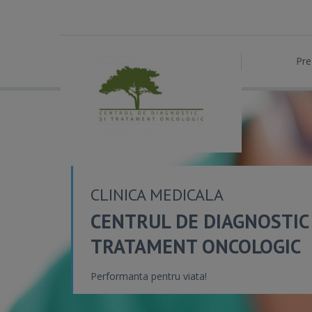
Pre
CLINICA MEDICALA
CENTRUL DE DIAGNOSTIC 
TRATAMENT ONCOLOGIC
Performanta pentru viata!