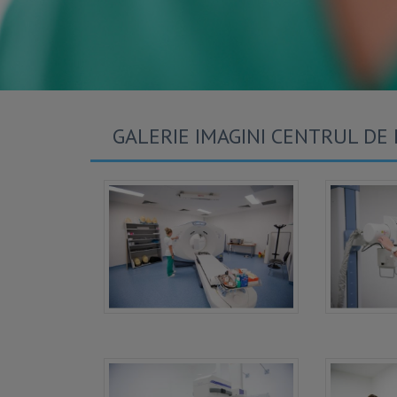
GALERIE IMAGINI CENTRUL DE