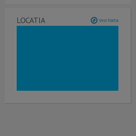
LOCATIA
Vezi harta