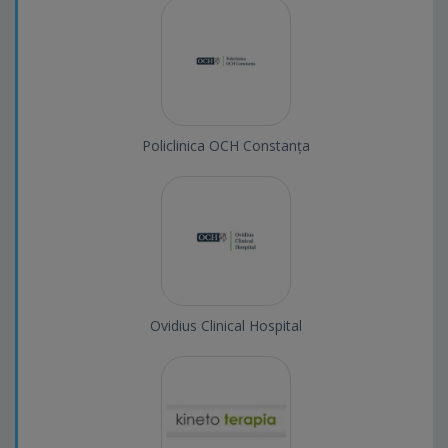
Policlinica OCH Constanța
Ovidius Clinical Hospital