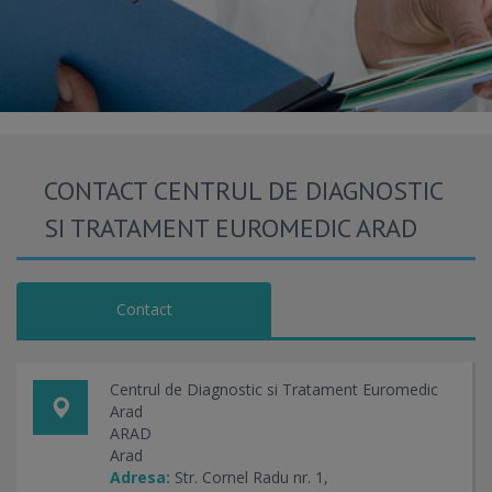
CONTACT CENTRUL DE DIAGNOSTIC
SI TRATAMENT EUROMEDIC ARAD
Contact
Centrul de Diagnostic si Tratament Euromedic
Arad
ARAD
Arad
Adresa:
Str. Cornel Radu nr. 1,