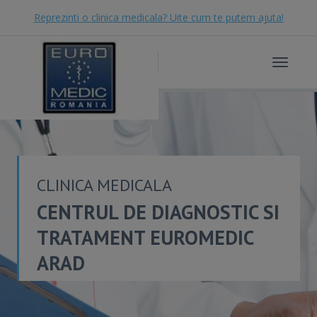
Reprezinti o clinica medicala? Uite cum te putem ajuta!
Toggle
navigat
CLINICA MEDICALA
CENTRUL DE DIAGNOSTIC SI
TRATAMENT EUROMEDIC
ARAD