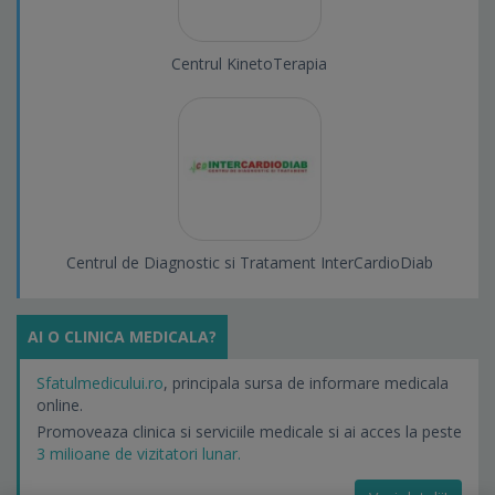
Centrul KinetoTerapia
Centrul de Diagnostic si Tratament InterCardioDiab
AI O CLINICA MEDICALA?
Sfatulmedicului.ro
, principala sursa de informare medicala
online.
Promoveaza clinica si serviciile medicale si ai acces la peste
3 milioane de vizitatori lunar.