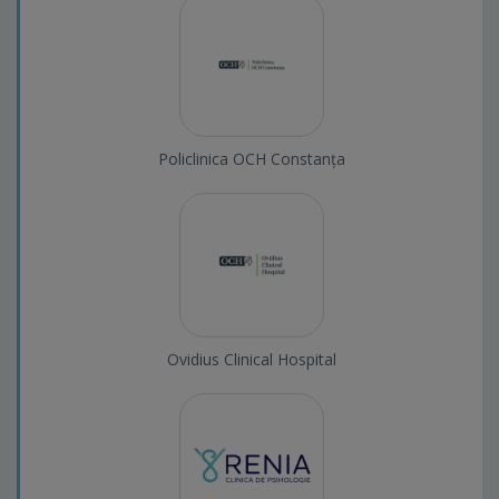
Policlinica OCH Constanța
Ovidius Clinical Hospital