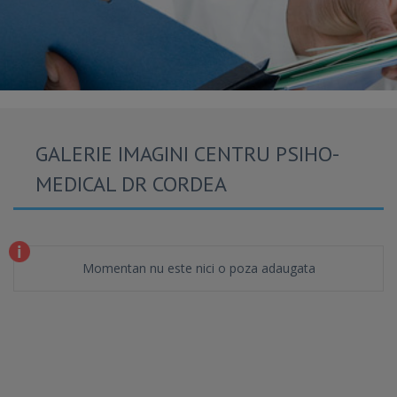
GALERIE IMAGINI CENTRU PSIHO-
MEDICAL DR CORDEA
Momentan nu este nici o poza adaugata