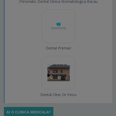
Chromatic Dental Clinica Stomatologica Bacau
Dental Premier
Dental Clinic Dr Peicu
AI O CLINICA MEDICALA?