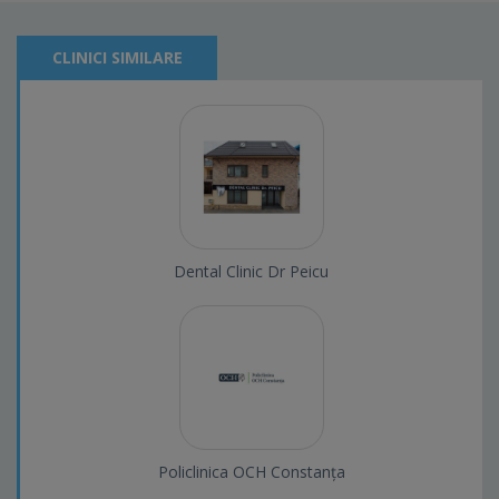
CLINICI SIMILARE
Dental Clinic Dr Peicu
Policlinica OCH Constanța