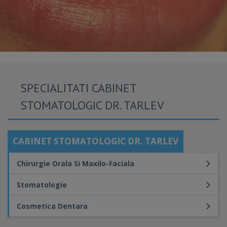
SPECIALITATI CABINET
STOMATOLOGIC DR. TARLEV
CABINET STOMATOLOGIC DR. TARLEV
Chirurgie Orala Si Maxilo-Faciala
Stomatologie
Cosmetica Dentara