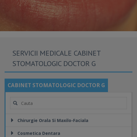
SERVICII MEDICALE CABINET
STOMATOLOGIC DOCTOR G
CABINET STOMATOLOGIC DOCTOR G
Chirurgie Orala Si Maxilo-Faciala
Cosmetica Dentara