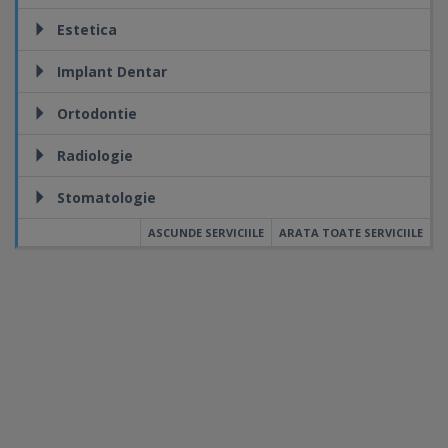
Estetica
Implant Dentar
Ortodontie
Radiologie
Stomatologie
ASCUNDE SERVICIILE
ARATA TOATE SERVICIILE