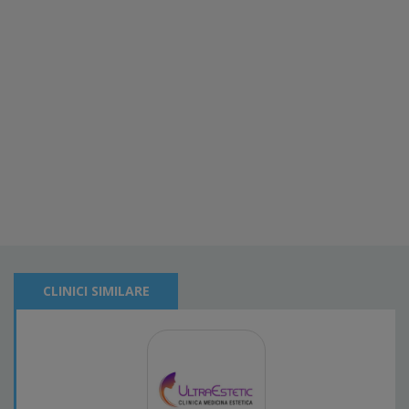
CLINICI SIMILARE