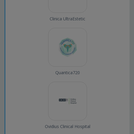
Clinica UltraEstetic
Quantica720
Ovidius Clinical Hospital