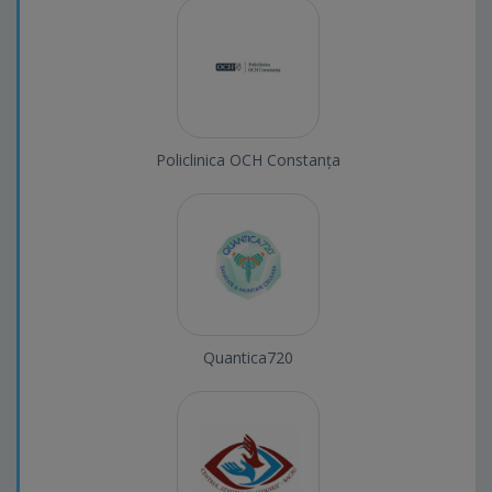
Policlinica OCH Constanța
Quantica720