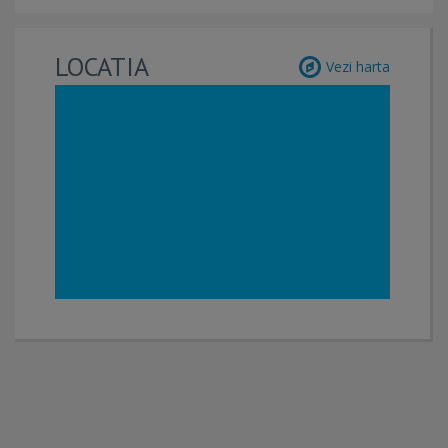
LOCATIA
Vezi harta