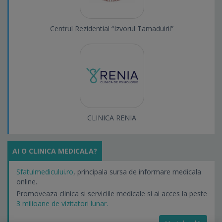
Centrul Rezidential “Izvorul Tamaduirii”
CLINICA RENIA
AI O CLINICA MEDICALA?
Sfatulmedicului.ro
, principala sursa de informare medicala
online.
Promoveaza clinica si serviciile medicale si ai acces la peste
3 milioane de vizitatori lunar.