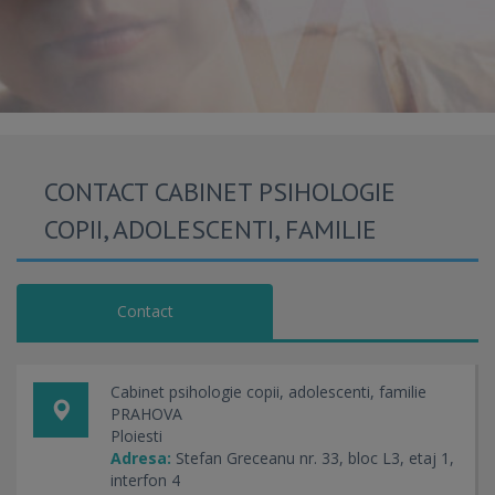
CONTACT CABINET PSIHOLOGIE
COPII, ADOLESCENTI, FAMILIE
Contact
Cabinet psihologie copii, adolescenti, familie
PRAHOVA
Ploiesti
Adresa:
Stefan Greceanu nr. 33, bloc L3, etaj 1,
interfon 4