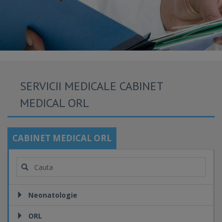
SERVICII MEDICALE CABINET
MEDICAL ORL
CABINET MEDICAL ORL
Neonatologie
ORL