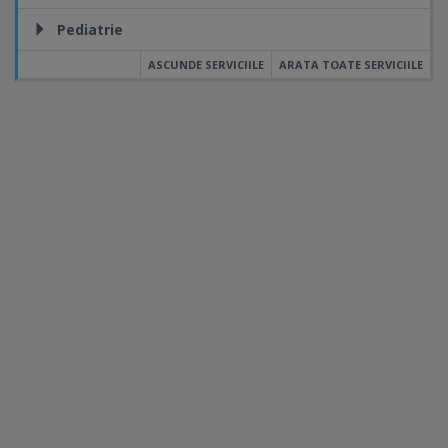
Pediatrie
ASCUNDE SERVICIILE
ARATA TOATE SERVICIILE