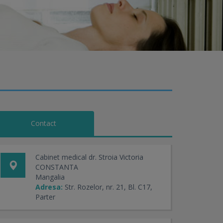
Contact
Cabinet medical dr. Stroia Victoria
CONSTANTA
Mangalia
Adresa:
Str. Rozelor, nr. 21, Bl. C17,
Parter