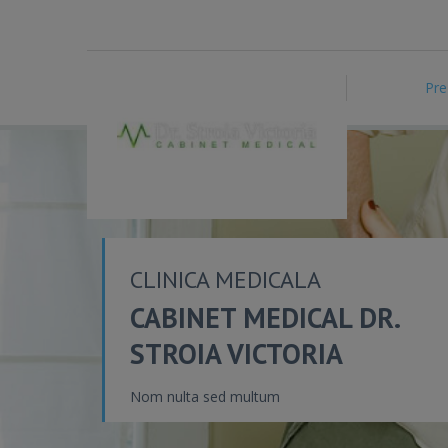
Pre
CLINICA MEDICALA
CABINET MEDICAL DR.
STROIA VICTORIA
Nom nulta sed multum