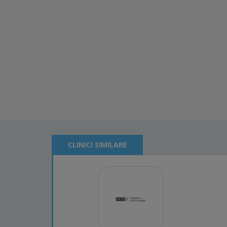
CLINICI SIMILARE