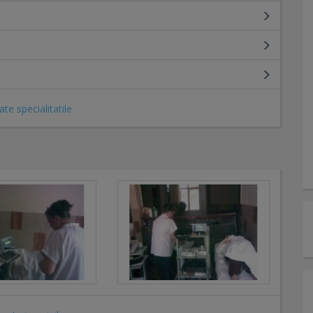
ate specialitatile