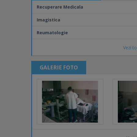
Recuperare Medicala
Imagistica
Reumatologie
Vezi to
GALERIE FOTO