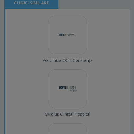
CLINICI SIMILARE
Policlinica OCH Constanța
Ovidius Clinical Hospital