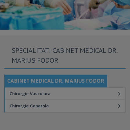
SPECIALITATI CABINET MEDICAL DR.
MARIUS FODOR
CABINET MEDICAL DR. MARIUS FODOR
Chirurgie Vasculara
Chirurgie Generala