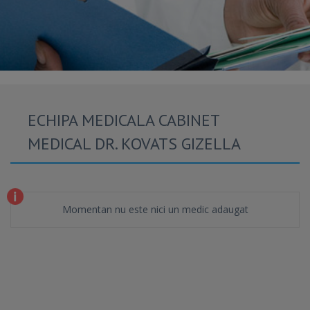
ECHIPA MEDICALA CABINET
MEDICAL DR. KOVATS GIZELLA
Momentan nu este nici un medic adaugat