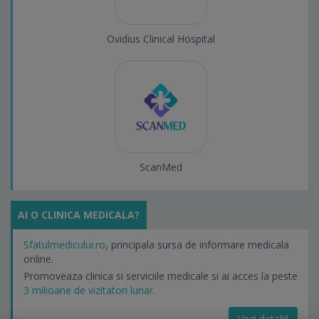
Ovidius Clinical Hospital
ScanMed
AI O CLINICA MEDICALA?
Sfatulmedicului.ro
, principala sursa de informare medicala
online.
Promoveaza clinica si serviciile medicale si ai acces la peste
3 milioane de vizitatori lunar.
Vezi detalii!