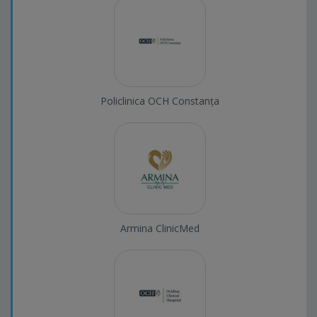
Policlinica OCH Constanța
Armina ClinicMed