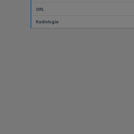
ORL
Radiologie