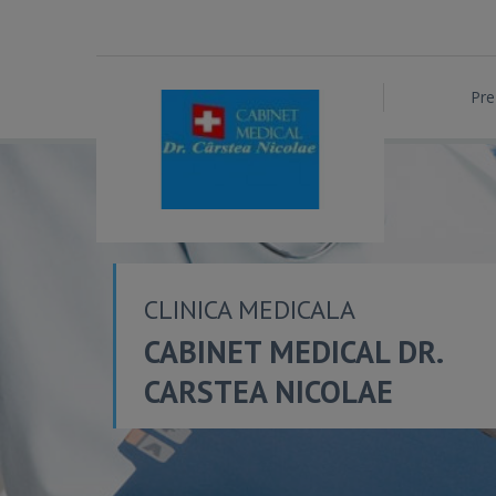
Pre
CLINICA MEDICALA
CABINET MEDICAL DR.
CARSTEA NICOLAE