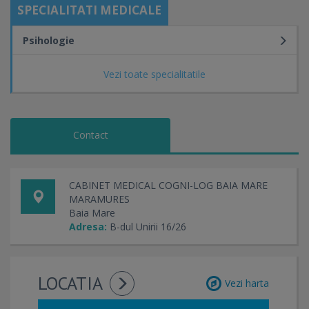
SPECIALITATI MEDICALE
Psihologie
Vezi toate specialitatile
Contact
CABINET MEDICAL COGNI-LOG BAIA MARE
MARAMURES
Baia Mare
Adresa:
B-dul Unirii 16/26
LOCATIA
Vezi harta