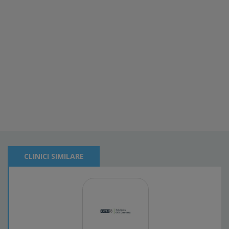
CLINICI SIMILARE