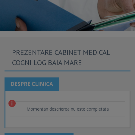
PREZENTARE CABINET MEDICAL
COGNI-LOG BAIA MARE
DESPRE CLINICA
Momentan descrierea nu este completata