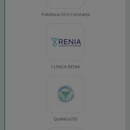
Policlinica OCH Constanța
CLINICA RENIA
Quantica720