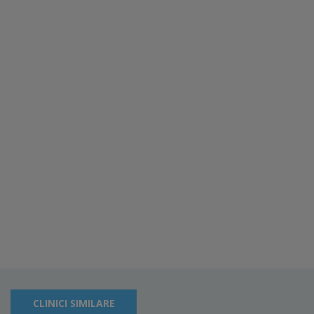
CLINICI SIMILARE