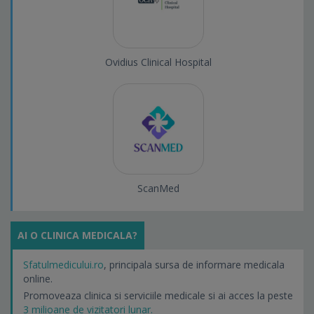
Ovidius Clinical Hospital
ScanMed
AI O CLINICA MEDICALA?
Sfatulmedicului.ro
, principala sursa de informare medicala
online.
Promoveaza clinica si serviciile medicale si ai acces la peste
3 milioane de vizitatori lunar.