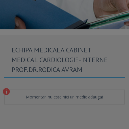
ECHIPA MEDICALA CABINET
MEDICAL CARDIOLOGIE-INTERNE
PROF.DR.RODICA AVRAM
Momentan nu este nici un medic adaugat