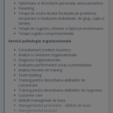
Optimizare si dezvoltare personala, autocunoastere
Paranting
Terapii de scurta durata focalizate pe problema,
recuperare si reeducare (individuale, de grup, cuplu si
familie)
Terapii de sugestie, relaxare si hipnoza ericksoniana
Terapii cognitiv comportamentale
Servicii psihologie organizationala
Consultanta/Consiliere Business
Analiza si Orientare Organizationala
Diagnoza organizationala
Evaluarea performantei si/sau a potentialului
Analiza nevoilor de training
Team building
Training pentru dezvoltarea abilitatilor de
comunicare
Training pentru dezvoltarea abilitatilor de negociere
Customer care
Abilitati manageriale de baza
Managementul proiectelor - abilitati de baza
Managementul timpului