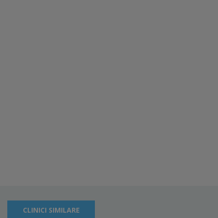
CLINICI SIMILARE