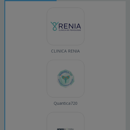
CLINICA RENIA
Quantica720