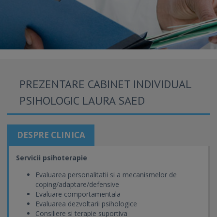
PREZENTARE CABINET INDIVIDUAL
PSIHOLOGIC LAURA SAED
DESPRE CLINICA
Servicii
psihoterapie
Evaluarea personalitatii si a mecanismelor de
coping/adaptare/defensive
Evaluare comportamentala
Evaluarea dezvoltarii psihologice
Consiliere si terapie suportiva