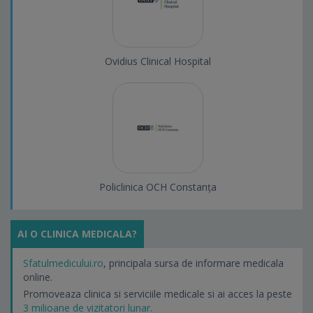
Ovidius Clinical Hospital
Policlinica OCH Constanța
AI O CLINICA MEDICALA?
Sfatulmedicului.ro
, principala sursa de informare medicala
online.
Promoveaza clinica si serviciile medicale si ai acces la peste
3 milioane de vizitatori lunar.