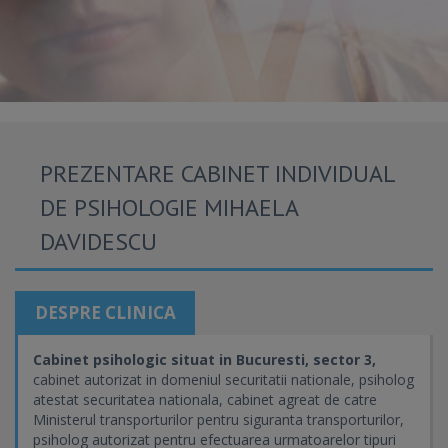
PREZENTARE CABINET INDIVIDUAL
DE PSIHOLOGIE MIHAELA
DAVIDESCU
DESPRE CLINICA
Cabinet psihologic situat in Bucuresti, sector 3,
cabinet autorizat in domeniul securitatii nationale, psiholog
atestat securitatea nationala, cabinet agreat de catre
Ministerul transporturilor pentru siguranta transporturilor,
psiholog autorizat pentru efectuarea urmatoarelor tipuri