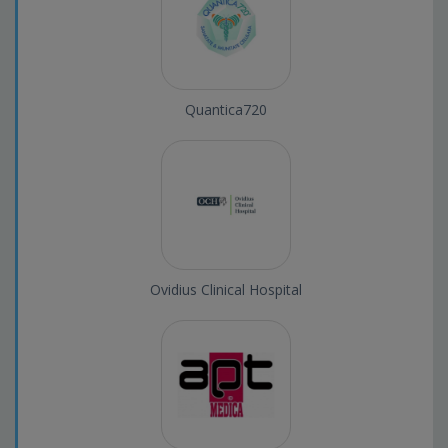
Quantica720
Ovidius Clinical Hospital