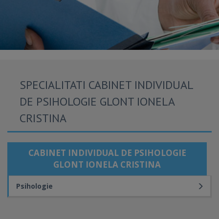
SPECIALITATI CABINET INDIVIDUAL
DE PSIHOLOGIE GLONT IONELA
CRISTINA
CABINET INDIVIDUAL DE PSIHOLOGIE
GLONT IONELA CRISTINA
Psihologie