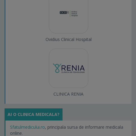
Ovidius Clinical Hospital
CLINICA RENIA
AI O CLINICA MEDICALA?
Sfatulmedicului.ro
, principala sursa de informare medicala
online.