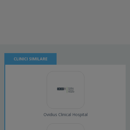
CLINICI SIMILARE
Ovidius Clinical Hospital