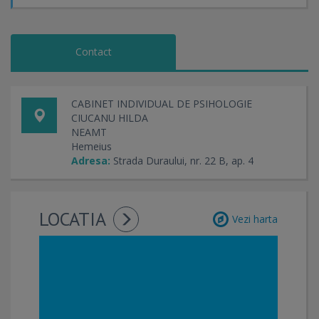
Contact
CABINET INDIVIDUAL DE PSIHOLOGIE
CIUCANU HILDA
NEAMT
Hemeius
Adresa:
Strada Duraului, nr. 22 B, ap. 4
LOCATIA
Vezi harta