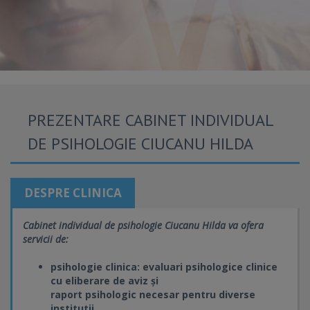
PREZENTARE CABINET INDIVIDUAL
DE PSIHOLOGIE CIUCANU HILDA
DESPRE CLINICA
Cabinet individual de psihologie Ciucanu Hilda va ofera
servicii de:
psihologie clinica: evaluari psihologice clinice
cu eliberare de aviz și
raport psihologic necesar pentru diverse
institutii