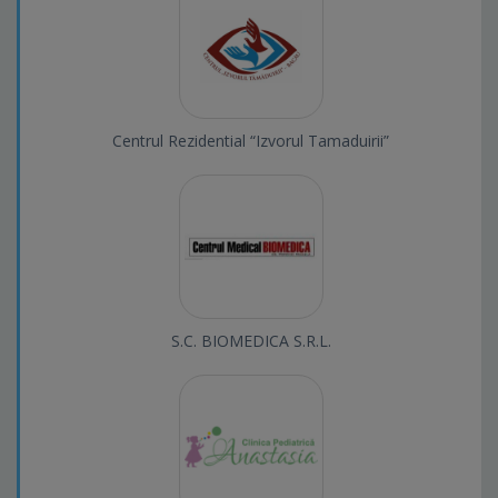
Centrul Rezidential “Izvorul Tamaduirii”
S.C. BIOMEDICA S.R.L.