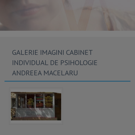
GALERIE IMAGINI CABINET
INDIVIDUAL DE PSIHOLOGIE
ANDREEA MACELARU