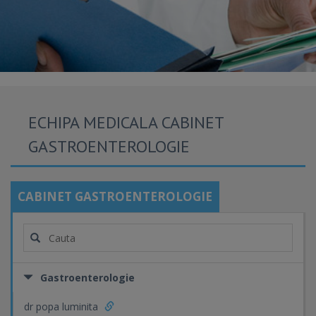
ECHIPA MEDICALA CABINET
GASTROENTEROLOGIE
CABINET GASTROENTEROLOGIE
Gastroenterologie
dr popa luminita