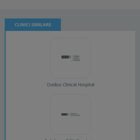
CLINICI SIMILARE
Ovidius Clinical Hospital