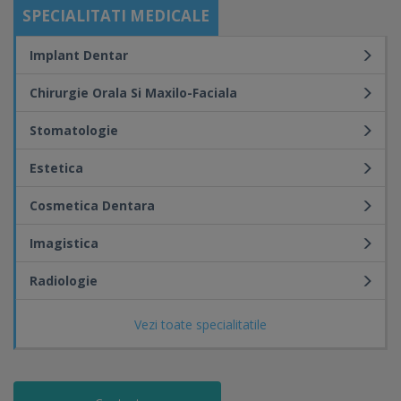
SPECIALITATI MEDICALE
Implant Dentar
Chirurgie Orala Si Maxilo-Faciala
Stomatologie
Estetica
Cosmetica Dentara
Imagistica
Radiologie
Vezi toate specialitatile