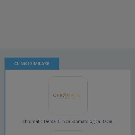
CLINICI SIMILARE
Chromatic Dental Clinica Stomatologica Bacau