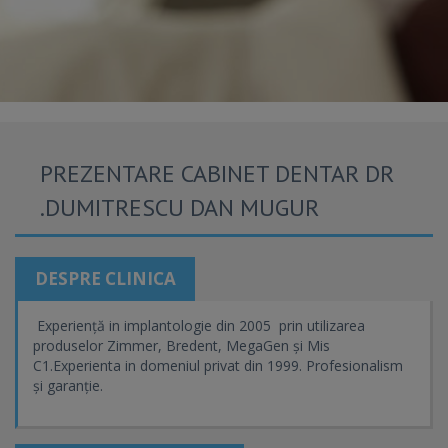
PREZENTARE CABINET DENTAR DR
.DUMITRESCU DAN MUGUR
DESPRE CLINICA
Experiență in implantologie din 2005 prin utilizarea
produselor Zimmer, Bredent, MegaGen și Mis
C1.Experienta in domeniul privat din 1999. Profesionalism
și garanție.