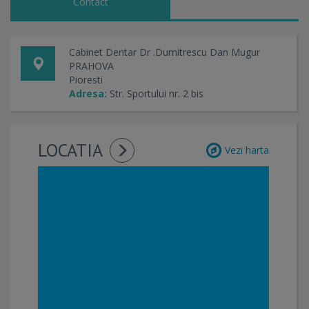
Contact
Cabinet Dentar Dr .Dumitrescu Dan Mugur
PRAHOVA
Pioresti
Adresa:
Str. Sportului nr. 2 bis
LOCATIA
Vezi harta