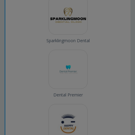
Sparklingmoon Dental
Dental Premier