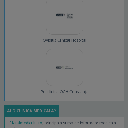
Ovidius Clinical Hospital
Policlinica OCH Constanța
AI O CLINICA MEDICALA?
Sfatulmedicului.ro
, principala sursa de informare medicala