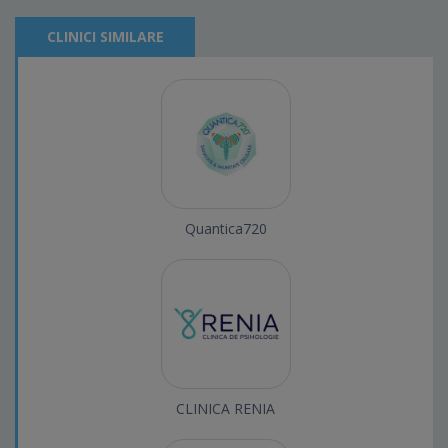
CLINICI SIMILARE
Quantica720
CLINICA RENIA