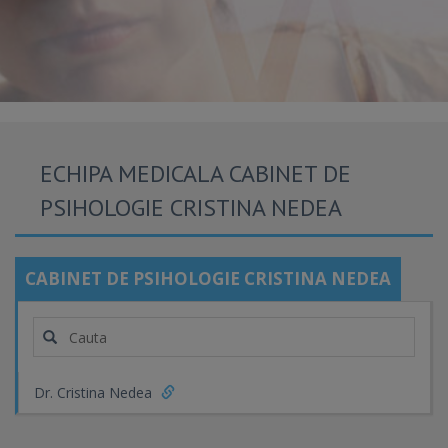
ECHIPA MEDICALA CABINET DE
PSIHOLOGIE CRISTINA NEDEA
CABINET DE PSIHOLOGIE CRISTINA NEDEA
Dr. Cristina Nedea