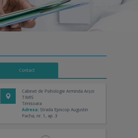
Contact
Cabinet de Psihologie Arminda Arșoi
TIMIS
Timisoara
Adresa:
Strada Episcop Augustin
Pacha, nr. 1, ap .3