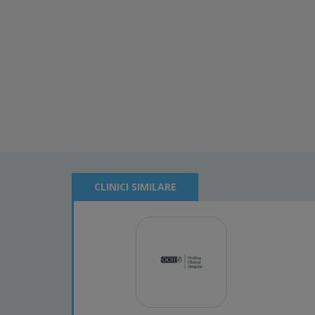
CLINICI SIMILARE