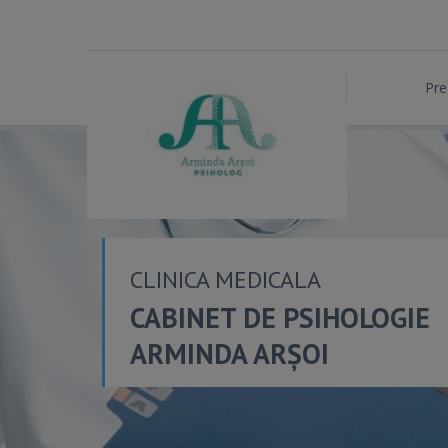
Pre
CLINICA MEDICALA
CABINET DE PSIHOLOGIE
ARMINDA ARȘOI