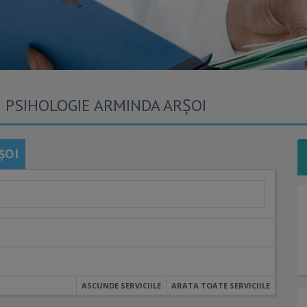
E PSIHOLOGIE ARMINDA ARȘOI
ȘOI
ASCUNDE SERVICIILE
ARATA TOATE SERVICIILE